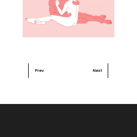
Prev
Next