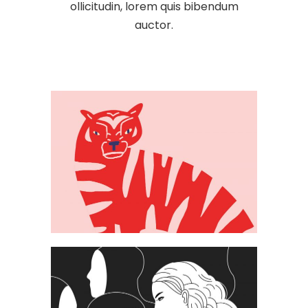
ollicitudin, lorem quis bibendum
auctor.