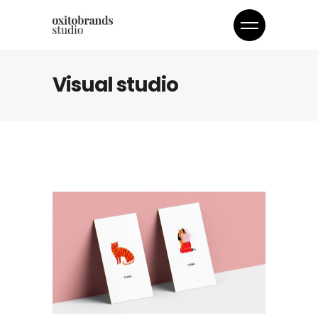
Visual studio