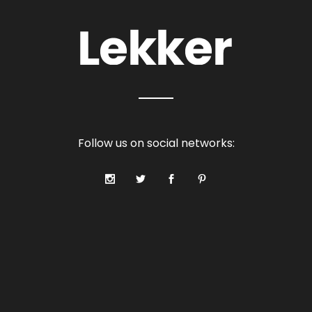
Follow us on social networks: