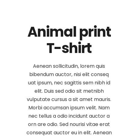
Animal print
T-shirt
Aenean sollicitudin, lorem quis
bibendum auctor, nisi elit conseq
uat ipsum, nec sagittis sem nibh id
elit. Duis sed odio sit metnibh
vulputate cursus a sit amet mauris.
Morbi accumsan ipsum velit. Nam
nec tellus a odio incidunt auctor a
orn are odio. Sed nourisi vitae erat
consequat auctor eu in elit. Aenean