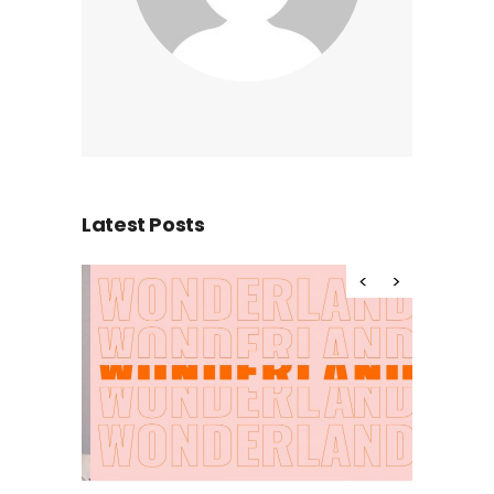
Latest Posts
Hello wor