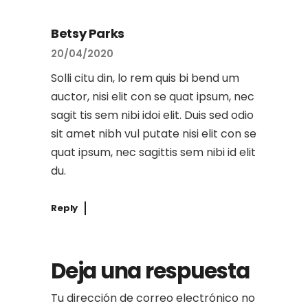
Betsy Parks
20/04/2020
Solli citu din, lo rem quis bi bend um
auctor, nisi elit con se quat ipsum, nec
sagit tis sem nibi idoi elit. Duis sed odio
sit amet nibh vul putate nisi elit con se
quat ipsum, nec sagittis sem nibi id elit
du.
Reply
Deja una respuesta
Tu dirección de correo electrónico no