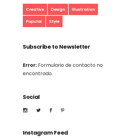
Creative
Design
Illustration
Popular
Style
Subscribe to Newsletter
Error:
Formulario de contacto no
encontrado.
Social
Instagram Feed