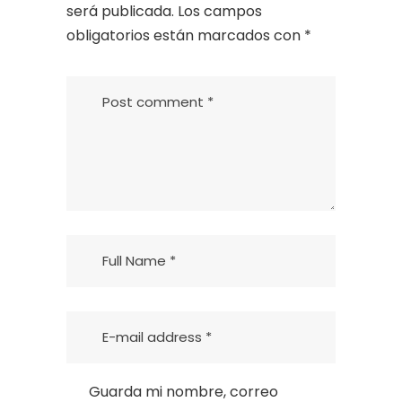
será publicada.
Los campos
obligatorios están marcados con
*
Guarda mi nombre, correo