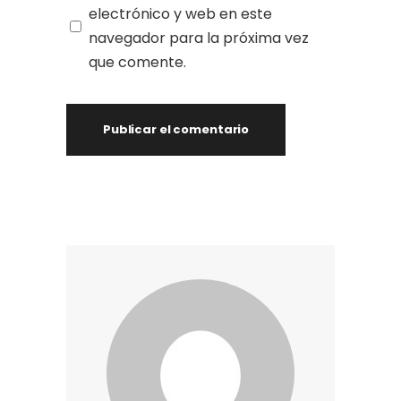
electrónico y web en este
navegador para la próxima vez
que comente.